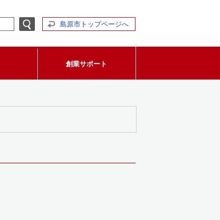
島原市トップページへ
創業サポート