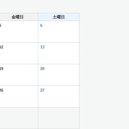
金曜日
土曜日
5
6
12
13
19
20
26
27