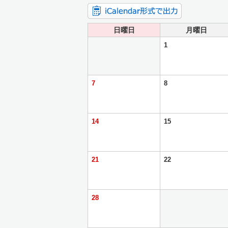
日曜日
月曜日
1
7
8
14
15
21
22
28