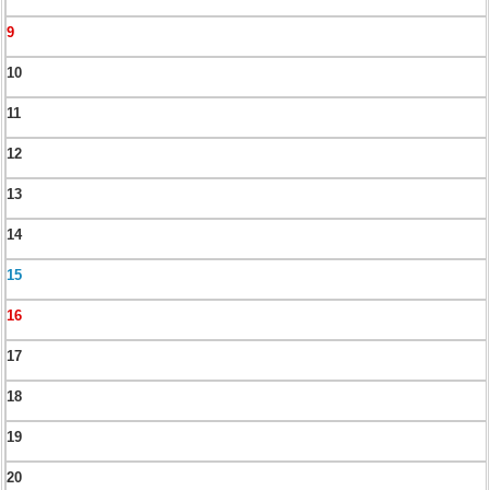
9
10
11
12
13
14
15
16
17
18
19
20