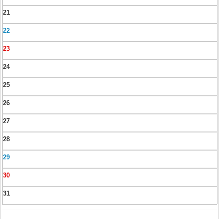
21
22
23
24
25
26
27
28
29
30
31