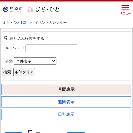
まち・ひとTOP
＞ イベントカレンダー
絞り込み検索をする
キーワード
分類
月間表示
週間表示
日別表示