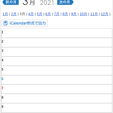
1月
|
2月
| 3月 |
4月
|
5月
|
6月
|
7月
|
8月
|
9月
|
10月
|
11月
|
12月
|
1
2
3
4
5
6
7
8
9