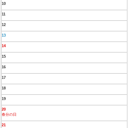
10
11
12
13
14
15
16
17
18
19
20
春分の日
21