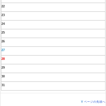
22
23
24
25
26
27
28
29
30
31
ページの先頭へ