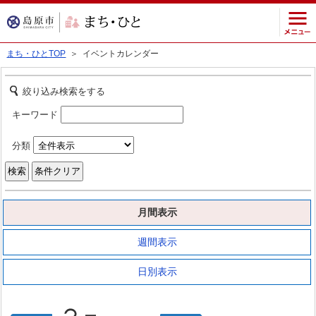
まち・ひとTOP
＞ イベントカレンダー
絞り込み検索をする
キーワード
分類
月間表示
週間表示
日別表示