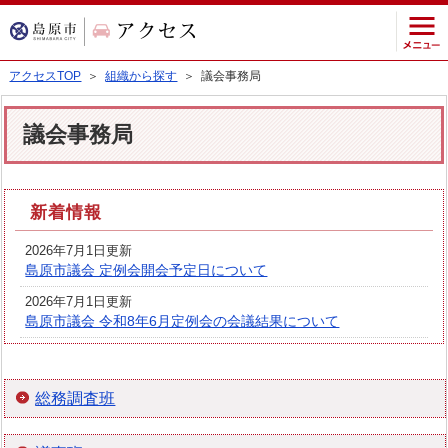
アクセスTOP
＞
組織から探す
＞ 議会事務局
議会事務局
新着情報
2026年7月1日更新
島原市議会 定例会開会予定日について
2026年7月1日更新
島原市議会 令和8年6月定例会の会議結果について
総務調査班