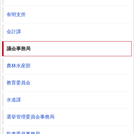
有明支所
会計課
議会事務局
農林水産部
教育委員会
水道課
選挙管理委員会事務局
監査委員事務局