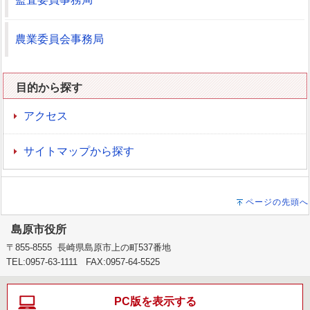
農業委員会事務局
目的から探す
アクセス
サイトマップから探す
ページの先頭へ
島原市役所
〒855-8555 長崎県島原市上の町537番地
TEL:0957-63-1111 FAX:0957-64-5525
PC版を表示する