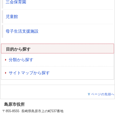
三会保育園
児童館
母子生活支援施設
目的から探す
分類から探す
サイトマップから探す
ページの先頭へ
島原市役所
〒855-8555 長崎県島原市上の町537番地