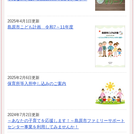
2025年4月1日更新
島原市こども計画 令和7～11年度
2025年2月6日更新
保育所等入所申し込みのご案内
2024年7月2日更新
～あなたの子育てを応援します！～島原市ファミリーサポート
センター事業を利用してみませんか！